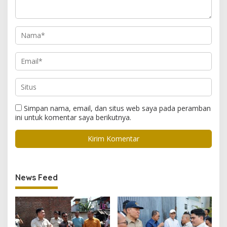
Simpan nama, email, dan situs web saya pada peramban
ini untuk komentar saya berikutnya.
News Feed