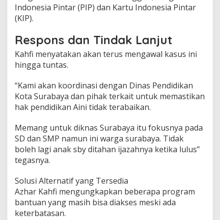
Indonesia Pintar (PIP) dan Kartu Indonesia Pintar
(KIP).
Respons dan Tindak Lanjut
Kahfi menyatakan akan terus mengawal kasus ini
hingga tuntas.
“Kami akan koordinasi dengan Dinas Pendidikan
Kota Surabaya dan pihak terkait untuk memastikan
hak pendidikan Aini tidak terabaikan.
Memang untuk diknas Surabaya itu fokusnya pada
SD dan SMP namun ini warga surabaya. Tidak
boleh lagi anak sby ditahan ijazahnya ketika lulus”
tegasnya.
Solusi Alternatif yang Tersedia
Azhar Kahfi mengungkapkan beberapa program
bantuan yang masih bisa diakses meski ada
keterbatasan.