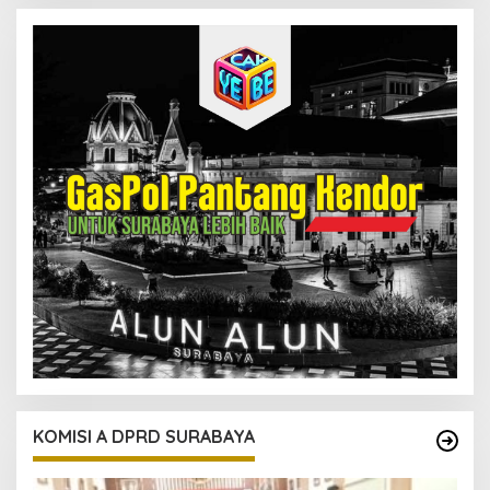
KOMISI A DPRD SURABAYA