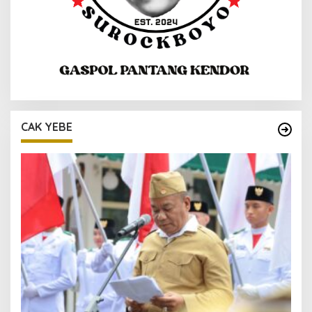
CAK YEBE