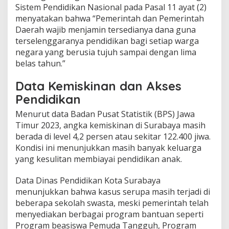
Sistem Pendidikan Nasional pada Pasal 11 ayat (2)
menyatakan bahwa “Pemerintah dan Pemerintah
Daerah wajib menjamin tersedianya dana guna
terselenggaranya pendidikan bagi setiap warga
negara yang berusia tujuh sampai dengan lima
belas tahun.”
Data Kemiskinan dan Akses
Pendidikan
Menurut data Badan Pusat Statistik (BPS) Jawa
Timur 2023, angka kemiskinan di Surabaya masih
berada di level 4,2 persen atau sekitar 122.400 jiwa.
Kondisi ini menunjukkan masih banyak keluarga
yang kesulitan membiayai pendidikan anak.
Data Dinas Pendidikan Kota Surabaya
menunjukkan bahwa kasus serupa masih terjadi di
beberapa sekolah swasta, meski pemerintah telah
menyediakan berbagai program bantuan seperti
Program beasiswa Pemuda Tangguh, Program