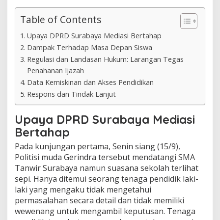
Table of Contents
Upaya DPRD Surabaya Mediasi Bertahap
Dampak Terhadap Masa Depan Siswa
Regulasi dan Landasan Hukum: Larangan Tegas
Penahanan Ijazah
Data Kemiskinan dan Akses Pendidikan
Respons dan Tindak Lanjut
Upaya DPRD Surabaya Mediasi
Bertahap
Pada kunjungan pertama, Senin siang (15/9),
Politisi muda Gerindra tersebut mendatangi SMA
Tanwir Surabaya namun suasana sekolah terlihat
sepi. Hanya ditemui seorang tenaga pendidik laki-
laki yang mengaku tidak mengetahui
permasalahan secara detail dan tidak memiliki
wewenang untuk mengambil keputusan. Tenaga