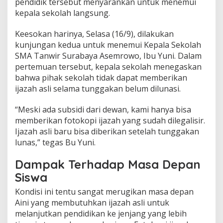
pendidik tersebut menyarankan untuk menemui
kepala sekolah langsung.
Keesokan harinya, Selasa (16/9), dilakukan
kunjungan kedua untuk menemui Kepala Sekolah
SMA Tanwir Surabaya Asemrowo, Ibu Yuni. Dalam
pertemuan tersebut, kepala sekolah menegaskan
bahwa pihak sekolah tidak dapat memberikan
ijazah asli selama tunggakan belum dilunasi.
“Meski ada subsidi dari dewan, kami hanya bisa
memberikan fotokopi ijazah yang sudah dilegalisir.
Ijazah asli baru bisa diberikan setelah tunggakan
lunas,” tegas Bu Yuni.
Dampak Terhadap Masa Depan
Siswa
Kondisi ini tentu sangat merugikan masa depan
Aini yang membutuhkan ijazah asli untuk
melanjutkan pendidikan ke jenjang yang lebih