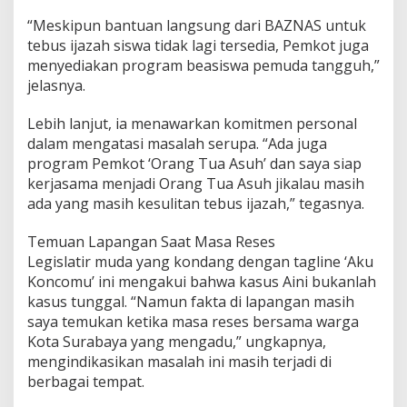
“Meskipun bantuan langsung dari BAZNAS untuk
tebus ijazah siswa tidak lagi tersedia, Pemkot juga
menyediakan program beasiswa pemuda tangguh,”
jelasnya.
Lebih lanjut, ia menawarkan komitmen personal
dalam mengatasi masalah serupa. “Ada juga
program Pemkot ‘Orang Tua Asuh’ dan saya siap
kerjasama menjadi Orang Tua Asuh jikalau masih
ada yang masih kesulitan tebus ijazah,” tegasnya.
Temuan Lapangan Saat Masa Reses
Legislatir muda yang kondang dengan tagline ‘Aku
Koncomu’ ini mengakui bahwa kasus Aini bukanlah
kasus tunggal. “Namun fakta di lapangan masih
saya temukan ketika masa reses bersama warga
Kota Surabaya yang mengadu,” ungkapnya,
mengindikasikan masalah ini masih terjadi di
berbagai tempat.