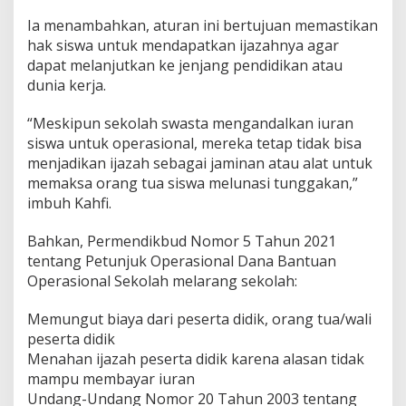
Ia menambahkan, aturan ini bertujuan memastikan
hak siswa untuk mendapatkan ijazahnya agar
dapat melanjutkan ke jenjang pendidikan atau
dunia kerja.
“Meskipun sekolah swasta mengandalkan iuran
siswa untuk operasional, mereka tetap tidak bisa
menjadikan ijazah sebagai jaminan atau alat untuk
memaksa orang tua siswa melunasi tunggakan,”
imbuh Kahfi.
Bahkan, Permendikbud Nomor 5 Tahun 2021
tentang Petunjuk Operasional Dana Bantuan
Operasional Sekolah melarang sekolah:
Memungut biaya dari peserta didik, orang tua/wali
peserta didik
Menahan ijazah peserta didik karena alasan tidak
mampu membayar iuran
Undang-Undang Nomor 20 Tahun 2003 tentang