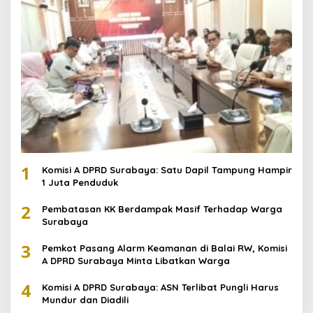
1
Komisi A DPRD Surabaya: Satu Dapil Tampung Hampir
1 Juta Penduduk
2
Pembatasan KK Berdampak Masif Terhadap Warga
Surabaya
3
Pemkot Pasang Alarm Keamanan di Balai RW, Komisi
A DPRD Surabaya Minta Libatkan Warga
4
Komisi A DPRD Surabaya: ASN Terlibat Pungli Harus
Mundur dan Diadili