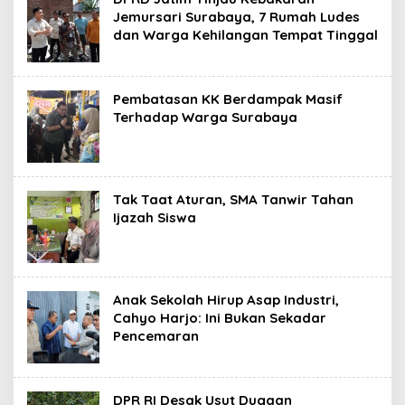
Jemursari Surabaya, 7 Rumah Ludes
dan Warga Kehilangan Tempat Tinggal
Pembatasan KK Berdampak Masif
Terhadap Warga Surabaya
Tak Taat Aturan, SMA Tanwir Tahan
Ijazah Siswa
Anak Sekolah Hirup Asap Industri,
Cahyo Harjo: Ini Bukan Sekadar
Pencemaran
DPR RI Desak Usut Dugaan