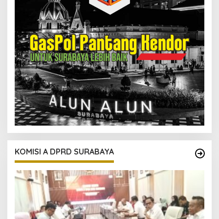
KOMISI A DPRD SURABAYA